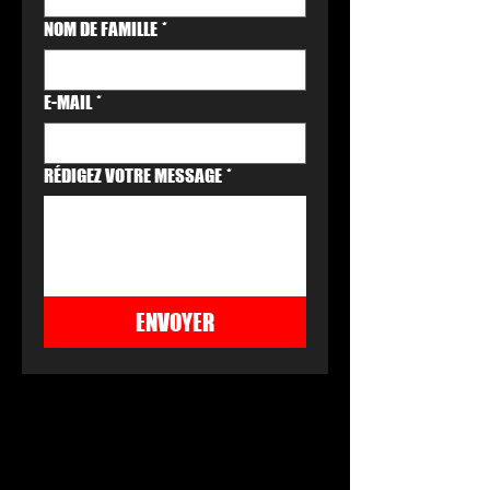
NOM DE FAMILLE
*
E-MAIL
*
RÉDIGEZ VOTRE MESSAGE
*
ENVOYER